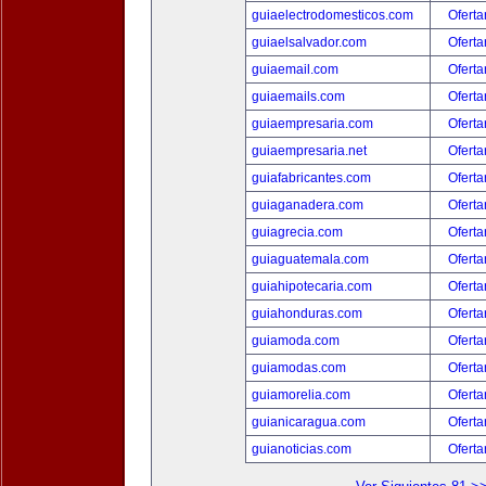
guiaelectrodomesticos.com
Oferta
guiaelsalvador.com
Oferta
guiaemail.com
Oferta
guiaemails.com
Oferta
guiaempresaria.com
Oferta
guiaempresaria.net
Oferta
guiafabricantes.com
Oferta
guiaganadera.com
Oferta
guiagrecia.com
Oferta
guiaguatemala.com
Oferta
guiahipotecaria.com
Oferta
guiahonduras.com
Oferta
guiamoda.com
Oferta
guiamodas.com
Oferta
guiamorelia.com
Oferta
guianicaragua.com
Oferta
guianoticias.com
Oferta