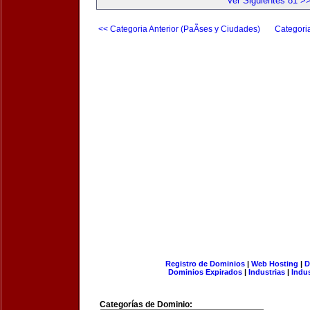
Ver Siguientes 81 >
<< Categoria Anterior (PaÃ­ses y Ciudades)
Categori
Registro de Dominios
|
Web Hosting
|
D
Dominios Expirados
|
Industrias
|
Indu
Categorías de Dominio: