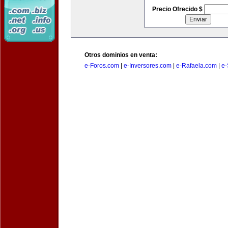
Precio Ofrecido $
Otros dominios en venta:
e-Foros.com
|
e-Inversores.com
|
e-Rafaela.com
|
e-