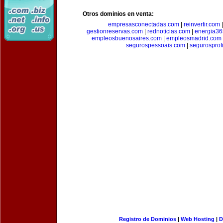
Otros dominios en venta:
empresasconectadas.com
|
reinvertir.com
gestionreservas.com
|
rednoticias.com
|
energia36
empleosbuenosaires.com
|
empleosmadrid.com
segurospessoais.com
|
segurosprof
Registro de Dominios
|
Web Hosting
|
D