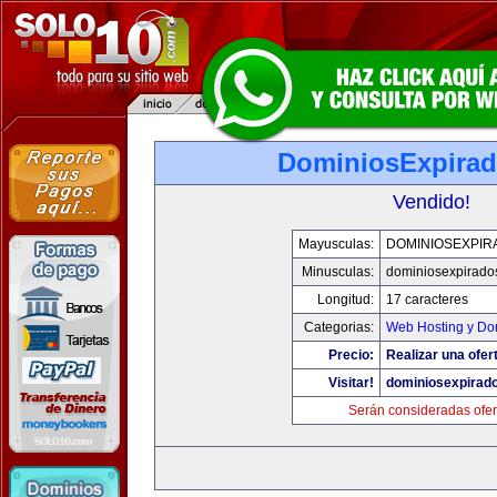
DominiosExpirad
Vendido!
Mayusculas:
DOMINIOSEXPIR
Minusculas:
dominiosexpirados
Longitud:
17 caracteres
Categorias:
Web Hosting y Do
Precio:
Realizar una ofer
Visitar!
dominiosexpirado
Serán consideradas ofer