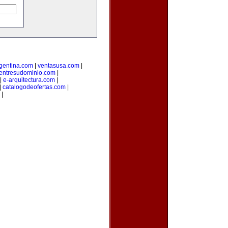
rgentina.com
|
ventasusa.com
|
entresudominio.com
|
|
e-arquitectura.com
|
|
catalogodeofertas.com
|
|