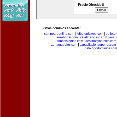
Precio Ofrecido $
Otros dominios en venta:
campoargentina.com
|
futbolenlaweb.com
|
outleta
areahogar.com
|
cafefinanciero.com
|
encu
zonasistemas.com
|
destinosyhoteles.com
zonamuebles.com
|
capacitacionsuperior.com
catalogodominios.com