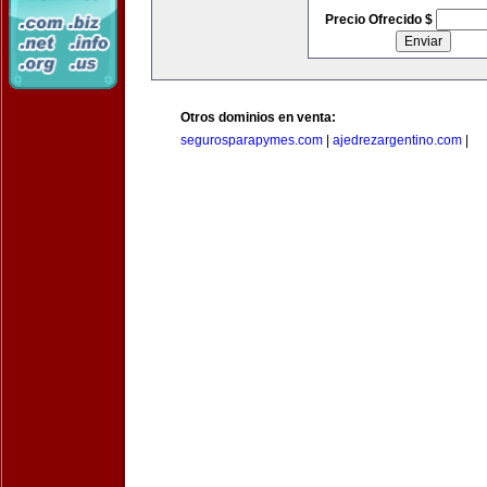
Precio Ofrecido $
Otros dominios en venta:
segurosparapymes.com
|
ajedrezargentino.com
|