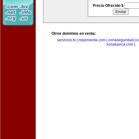
Precio Ofrecido $
Otros dominios en venta:
servicios.tv
|
mejorventa.com
|
zonaseguridad.c
zonatuerca.com
|