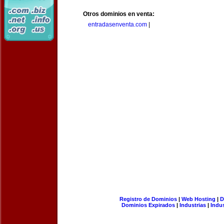
Otros dominios en venta:
entradasenventa.com
|
Registro de Dominios
|
Web Hosting
|
D
Dominios Expirados
|
Industrias
|
Indu