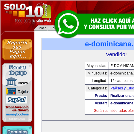
e-dominicana
Vendido!
Mayusculas:
E-DOMINICA
Minusculas:
e-dominicana
Longitud:
12 caracteres
Categorias:
PaÃ­ses y Ciu
Precio:
Realizar una o
Visitar!
e-dominicana
Serán consideradas ofer